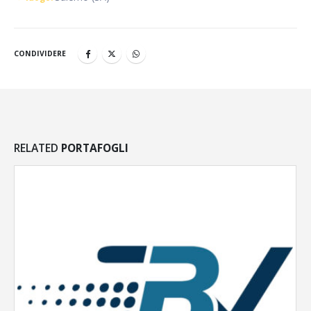
CONDIVIDERE
RELATED
PORTAFOGLI