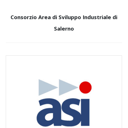
Consorzio Area di Sviluppo Industriale di
Salerno