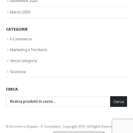
Marzo 2020
CATEGORIE
E-Commerce
Marketing e Territorio
Senza categoria
Sicurezza
CERCA
Cerca
© Domenico Depalo - IT Consultant. Copyright 2019. All Rights Reserved.