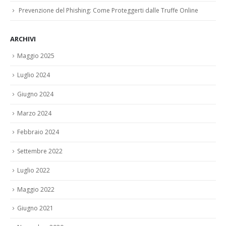
Prevenzione del Phishing: Come Proteggerti dalle Truffe Online
ARCHIVI
Maggio 2025
Luglio 2024
Giugno 2024
Marzo 2024
Febbraio 2024
Settembre 2022
Luglio 2022
Maggio 2022
Giugno 2021
Novembre 2020