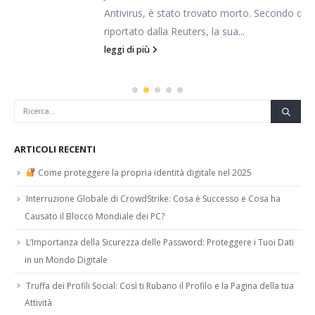
Antivirus, è stato trovato morto. Secondo quanto
riportato dalla Reuters, la sua...
leggi di più
ARTICOLI RECENTI
Come proteggere la propria identità digitale nel 2025
Interruzione Globale di CrowdStrike: Cosa è Successo e Cosa ha
Causato il Blocco Mondiale dei PC?
L’Importanza della Sicurezza delle Password: Proteggere i Tuoi Dati
in un Mondo Digitale
Truffa dei Profili Social: Così ti Rubano il Profilo e la Pagina della tua
Attività