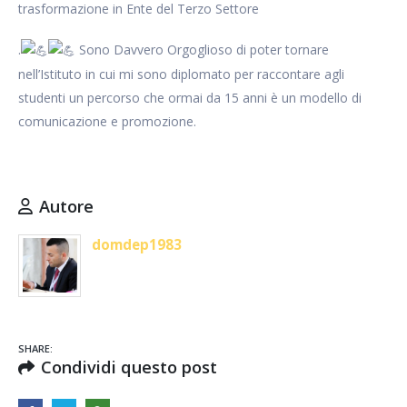
trasformazione in Ente del Terzo Settore
.
Sono Davvero Orgoglioso di poter tornare
nell’Istituto in cui mi sono diplomato per raccontare agli
studenti un percorso che ormai da 15 anni è un modello di
comunicazione e promozione.
Autore
domdep1983
SHARE:
Condividi questo post