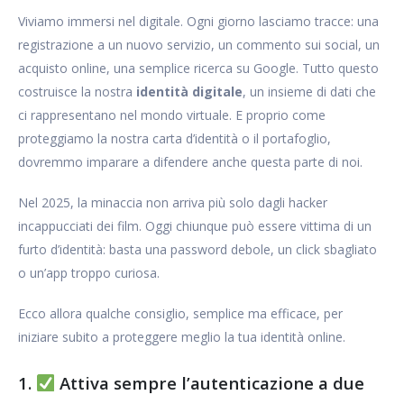
Viviamo immersi nel digitale. Ogni giorno lasciamo tracce: una
registrazione a un nuovo servizio, un commento sui social, un
acquisto online, una semplice ricerca su Google. Tutto questo
costruisce la nostra
identità digitale
, un insieme di dati che
ci rappresentano nel mondo virtuale. E proprio come
proteggiamo la nostra carta d’identità o il portafoglio,
dovremmo imparare a difendere anche questa parte di noi.
Nel 2025, la minaccia non arriva più solo dagli hacker
incappucciati dei film. Oggi chiunque può essere vittima di un
furto d’identità: basta una password debole, un click sbagliato
o un’app troppo curiosa.
Ecco allora qualche consiglio, semplice ma efficace, per
iniziare subito a proteggere meglio la tua identità online.
1.
Attiva sempre l’autenticazione a due