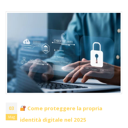
Come proteggere la propria
03
Mag
identità digitale nel 2025