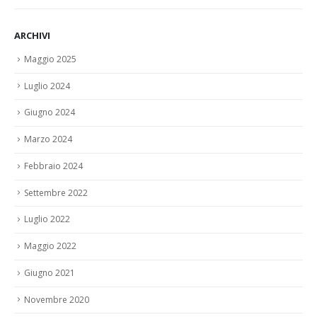
ARCHIVI
Maggio 2025
Luglio 2024
Giugno 2024
Marzo 2024
Febbraio 2024
Settembre 2022
Luglio 2022
Maggio 2022
Giugno 2021
Novembre 2020