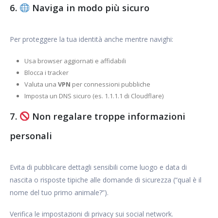
6.
Naviga in modo più sicuro
Per proteggere la tua identità anche mentre navighi:
Usa browser aggiornati e affidabili
Blocca i tracker
Valuta una
VPN
per connessioni pubbliche
Imposta un DNS sicuro (es. 1.1.1.1 di Cloudflare)
7.
Non regalare troppe informazioni
personali
Evita di pubblicare dettagli sensibili come luogo e data di
nascita o risposte tipiche alle domande di sicurezza (“qual è il
nome del tuo primo animale?”).
Verifica le impostazioni di privacy sui social network.