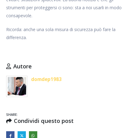
strumenti per proteggersi ci sono: sta a noi usarli in modo
consapevole.
Ricorda: anche una sola misura di sicurezza può fare la
differenza.
Autore
domdep1983
SHARE:
Condividi questo post