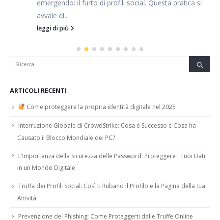
emergendo: il furto di profili social. Questa pratica si
avvale di...
leggi di più
ARTICOLI RECENTI
Come proteggere la propria identità digitale nel 2025
Interruzione Globale di CrowdStrike: Cosa è Successo e Cosa ha
Causato il Blocco Mondiale dei PC?
L’Importanza della Sicurezza delle Password: Proteggere i Tuoi Dati
in un Mondo Digitale
Truffa dei Profili Social: Così ti Rubano il Profilo e la Pagina della tua
Attività
Prevenzione del Phishing: Come Proteggerti dalle Truffe Online